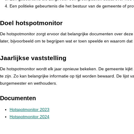
Een politieke gebeurtenis die het bestuur van de gemeente of prov
Doel hotspotmonitor
De hotspotmonitor zorgt ervoor dat belangrijke documenten over deze 
later, bijvoorbeeld om te begrijpen wat er toen speelde en waarom dat 
Jaarlijkse vaststelling
De hotspotmonitor wordt elk jaar opnieuw bekeken. De gemeente kijkt
te zijn. Zo kan belangrijke informatie op tijd worden bewaard. De lijst v
burgemeester en wethouders.
Documenten
Hotspotmonitor 2023
Hotspotmonitor 2024