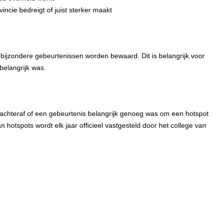
incie bedreigt of juist sterker maakt
bijzondere gebeurtenissen worden bewaard. Dit is belangrijk voor
belangrijk was.
 achteraf of een gebeurtenis belangrijk genoeg was om een hotspot
an hotspots wordt elk jaar officieel vastgesteld door het college van