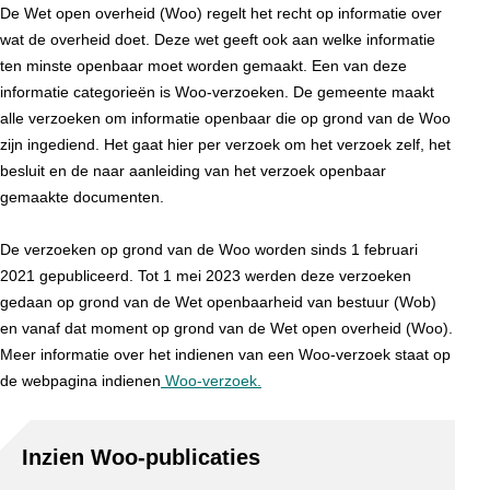
De Wet open overheid (Woo) regelt het recht op informatie over
wat de overheid doet. Deze wet geeft ook aan welke informatie
ten minste openbaar moet worden gemaakt. Een van deze
informatie categorieën is Woo-verzoeken. De gemeente maakt
alle verzoeken om informatie openbaar die op grond van de Woo
zijn ingediend. Het gaat hier per verzoek om het verzoek zelf, het
besluit en de naar aanleiding van het verzoek openbaar
gemaakte documenten.
De verzoeken op grond van de Woo worden sinds 1 februari
2021 gepubliceerd. Tot 1 mei 2023 werden deze verzoeken
gedaan op grond van de Wet openbaarheid van bestuur (Wob)
en vanaf dat moment op grond van de Wet open overheid (Woo).
Meer informatie over het indienen van een Woo-verzoek staat op
de webpagina indienen
Woo-verzoek.
Inzien Woo-publicaties