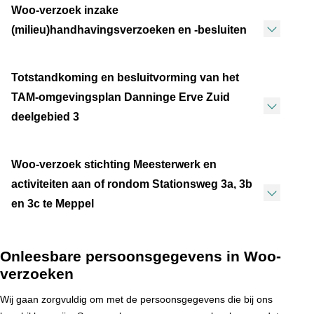
Woo-verzoek inzake
(milieu)handhavingsverzoeken en -besluiten
Totstandkoming en besluitvorming van het
TAM-omgevingsplan Danninge Erve Zuid
deelgebied 3
Woo-verzoek stichting Meesterwerk en
activiteiten aan of rondom Stationsweg 3a, 3b
en 3c te Meppel
Onleesbare persoonsgegevens in Woo-
verzoeken
Wij gaan zorgvuldig om met de persoonsgegevens die bij ons