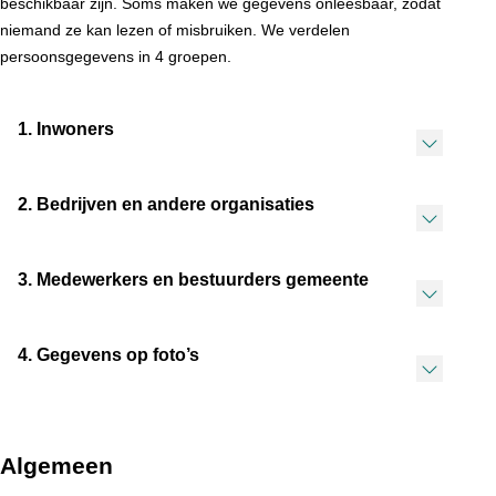
beschikbaar zijn. Soms maken we gegevens onleesbaar, zodat
niemand ze kan lezen of misbruiken. We verdelen
persoonsgegevens in 4 groepen.
1. Inwoners
2. Bedrijven en andere organisaties
3. Medewerkers en bestuurders gemeente
4. Gegevens op foto’s
Algemeen