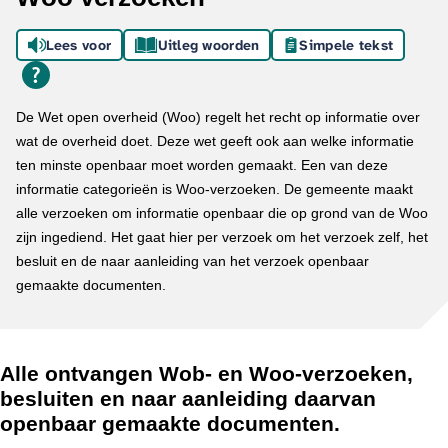
Lees voor
Uitleg woorden
Simpele tekst
De Wet open overheid (Woo) regelt het recht op informatie over
wat de overheid doet. Deze wet geeft ook aan welke informatie
ten minste openbaar moet worden gemaakt. Een van deze
informatie categorieën is Woo-verzoeken. De gemeente maakt
alle verzoeken om informatie openbaar die op grond van de Woo
zijn ingediend. Het gaat hier per verzoek om het verzoek zelf, het
besluit en de naar aanleiding van het verzoek openbaar
gemaakte documenten.
Alle ontvangen Wob- en Woo-verzoeken,
besluiten en naar aanleiding daarvan
openbaar gemaakte documenten.