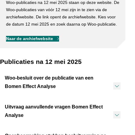
Woo-publicaties na 12 mei 2025 staan op deze website. De
Woo-publicaties van vóór 12 mei zijn in te zien via de
archiefwebsite. De link opent de archiefwebsite. Kies voor
de datum 12 mei 2025 en zoek daarna op Woo-publicatie.
Naar de archiefwebsite
Publicaties na 12 mei 2025
Woo-besluit over de publicatie van een
Bomen Effect Analyse
Uitvraag aanvullende vragen Bomen Effect
Analyse