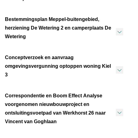
Bestemmingsplan Meppel-buitengebied,
herziening De Wetering 2 en camperplaats De
Wetering
Conceptverzoek en aanvraag
omgevingsvergunning optoppen woning Kiel
3
Correspondentie en Boom Effect Analyse
voorgenomen nieuwbouwproject en
ontsluitingsvoetpad van Werkhorst 26 naar
Vincent van Goghlaan