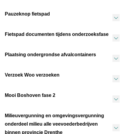
Pauzeknop fietspad
Fietspad documenten tijdens onderzoeksfase
Plaatsing ondergrondse afvalcontainers
Verzoek Woo verzoeken
Mooi Boshoven fase 2
Milieuvergunning en omgevingsvergunning
onderdeel milieu alle veevoederbedrijven
binnen provincie Drenthe